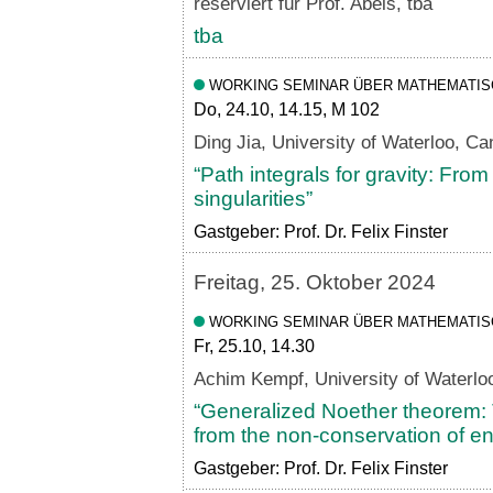
reserviert für Prof. Abels, tba
tba
WORKING SEMINAR ÜBER MATHEMATIS
Do, 24.10, 14.15, M 102
Ding Jia, University of Waterloo, C
“Path integrals for gravity: From
singularities”
Gastgeber: Prof. Dr. Felix Finster
Freitag, 25. Oktober 2024
WORKING SEMINAR ÜBER MATHEMATIS
Fr, 25.10, 14.30
Achim Kempf, University of Waterlo
“Generalized Noether theorem: T
from the non-conservation of 
Gastgeber: Prof. Dr. Felix Finster