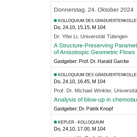
Donnerstag, 24. Oktober 2024
KOLLOQUIUM DES GRADUIERTENKOLL
Do, 24.10, 15.15, M 104
Dr. Yifei Li, Universität Tübingen
A Structure-Preserving Paramet
of Anisotropic Geometric Flows 
Gastgeber: Prof. Dr. Harald Garcke
KOLLOQUIUM DES GRADUIERTENKOLL
Do, 24.10, 16.45, M 104
Prof. Dr. Michael Winkler, Universit
Analysis of blow-up in chemota
Gastgeber: Dr. Patrik Knopf
KEPLER - KOLLOQUIUM
Do, 24.10, 17.00, M 104